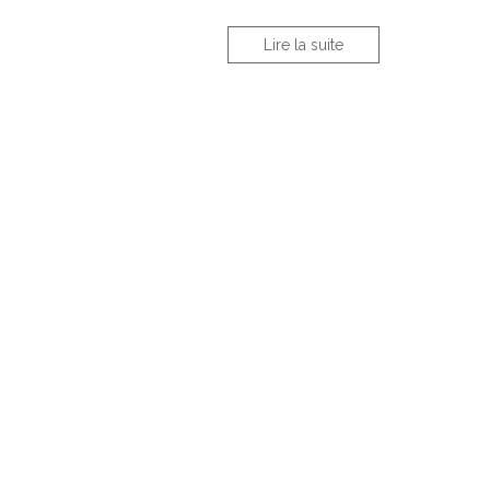
Lire la suite